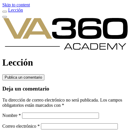
Skip to content
Lección
Lección
Publica un comentario
Deja un comentario
Tu dirección de correo electrónico no será publicada.
Los campos
obligatorios están marcados con
*
Nombre
*
Correo electrónico
*