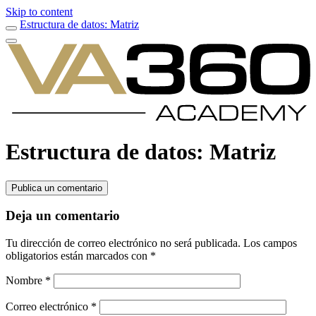
Skip to content
Estructura de datos: Matriz
Estructura de datos: Matriz
Publica un comentario
Deja un comentario
Tu dirección de correo electrónico no será publicada.
Los campos
obligatorios están marcados con
*
Nombre
*
Correo electrónico
*