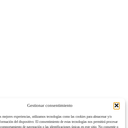
Gestionar consentimiento
as mejores experiencias, utilizamos tecnologías como las cookies para almacenar y/o
nformación del dispositivo. El consentimiento de estas tecnologías nos permitirá procesar
comportamiento de navegación o las identificaciones únicas en este sitio. No consentir o