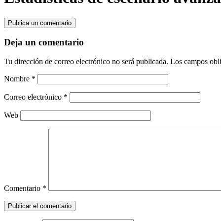
Publica un comentario
Deja un comentario
Tu dirección de correo electrónico no será publicada.
Los campos obli
Nombre
*
Correo electrónico
*
Web
Comentario
*