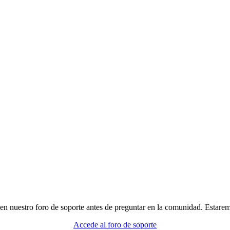
r en nuestro foro de soporte antes de preguntar en la comunidad. Estare
Accede al foro de soporte