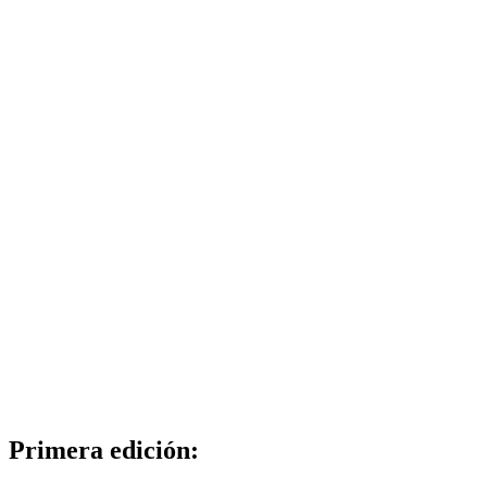
Primera edición: