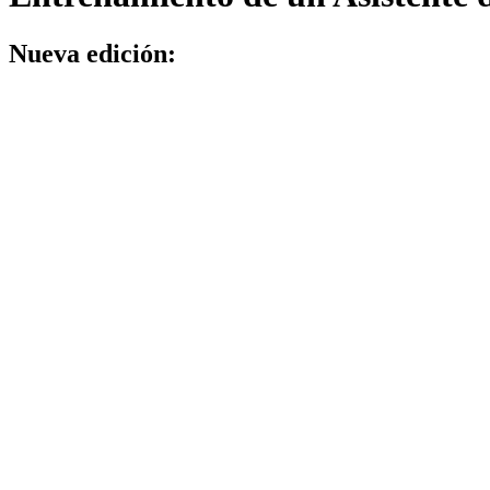
Nueva edición: