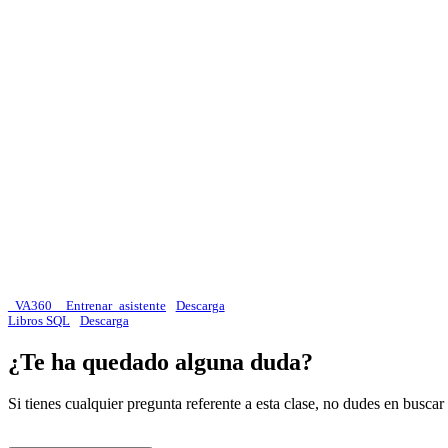
_VA360__Entrenar_asistente
Descarga
Libros SQL
Descarga
¿Te ha quedado alguna duda?
Si tienes cualquier pregunta referente a esta clase, no dudes en busca