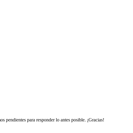
mos pendientes para responder lo antes posible. ¡Gracias!