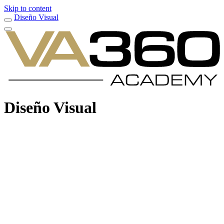
Skip to content
Diseño Visual
Diseño Visual