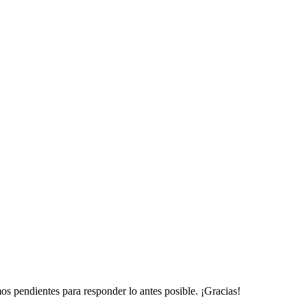
mos pendientes para responder lo antes posible. ¡Gracias!