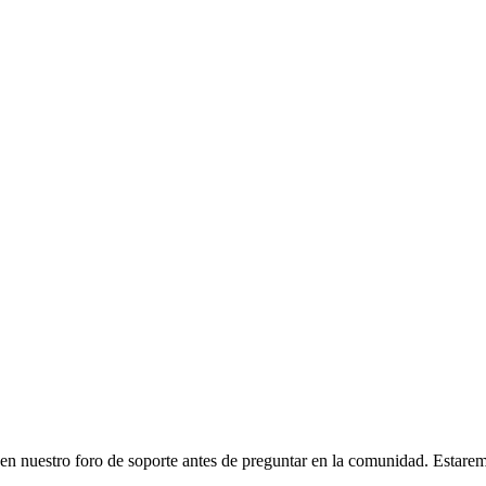
r en nuestro foro de soporte antes de preguntar en la comunidad. Estare