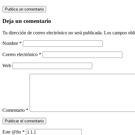
Publica un comentario
Deja un comentario
Tu dirección de correo electrónico no será publicada.
Los campos obli
Nombre
*
Correo electrónico
*
Web
Comentario
*
Este @ño
*