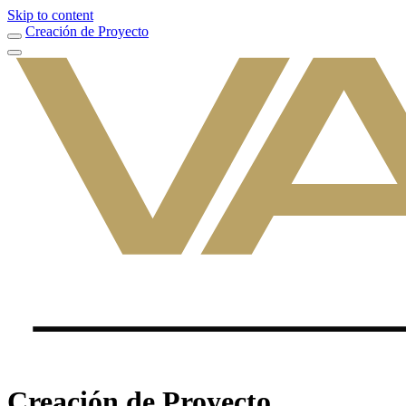
Skip to content
Creación de Proyecto
Creación de Proyecto