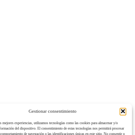
Gestionar consentimiento
as mejores experiencias, utilizamos tecnologías como las cookies para almacenar y/o
nformación del dispositivo. El consentimiento de estas tecnologías nos permitirá procesar
comportamiento de navegación o las identificaciones únicas en este sitio. No consentir o