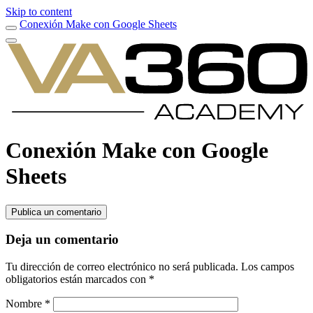
Skip to content
Conexión Make con Google Sheets
Conexión Make con Google
Sheets
Publica un comentario
Deja un comentario
Tu dirección de correo electrónico no será publicada.
Los campos
obligatorios están marcados con
*
Nombre
*