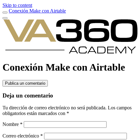
Skip to content
Conexión Make con Airtable
Conexión Make con Airtable
Publica un comentario
Deja un comentario
Tu dirección de correo electrónico no será publicada.
Los campos
obligatorios están marcados con
*
Nombre
*
Correo electrónico
*