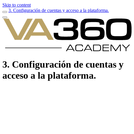
Skip to content
3. Configuración de cuentas y acceso a la plataforma.
3. Configuración de cuentas y
acceso a la plataforma.