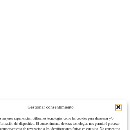
Gestionar consentimiento
as mejores experiencias, utilizamos tecnologías como las cookies para almacenar y/o
nformación del dispositivo. El consentimiento de estas tecnologías nos permitirá procesar
comportamiento de navegación o las identificaciones únicas en este sitio. No consentir o