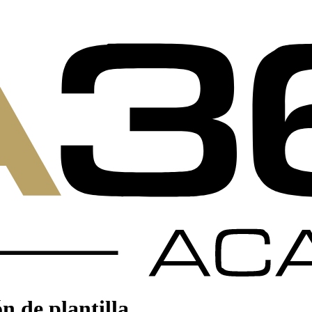
n de plantilla.