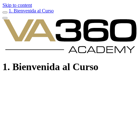
Skip to content
1. Bienvenida al Curso
1. Bienvenida al Curso