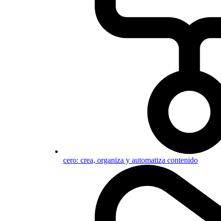
cero: crea, organiza y automatiza contenido