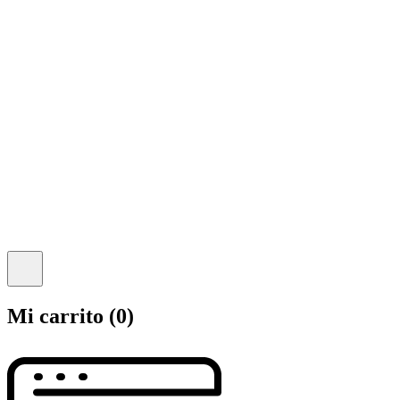
Mi carrito
(0)