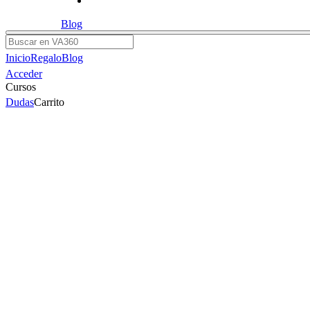
Blog
Buscar
Inicio
Regalo
Blog
Acceder
Cursos
Dudas
Carrito