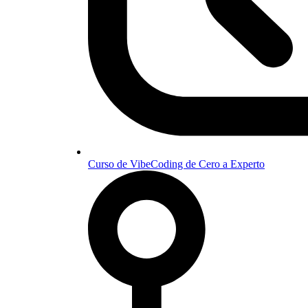
Curso de VibeCoding de Cero a Experto