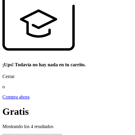
¡Ups! Todavía no hay nada en tu carrito.
Cerrar
o
Compra ahora
Gratis
Mostrando los 4 resultados