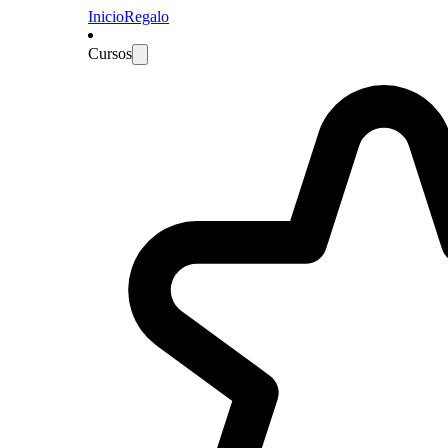
Inicio
Regalo
Cursos