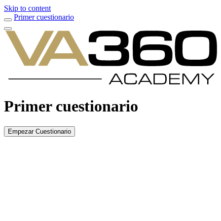
Skip to content
Primer cuestionario
Primer cuestionario