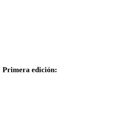
Primera edición: