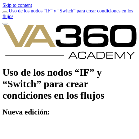
Skip to content
Uso de los nodos “IF” y “Switch” para crear condiciones en los
flujos
Uso de los nodos “IF” y
“Switch” para crear
condiciones en los flujos
Nueva edición: