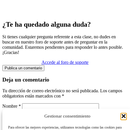
¿Te ha quedado alguna duda?
Si tienes cualquier pregunta referente a esta clase, no dudes en
buscar en nuestro foro de soporte antes de preguntar en la
comunidad. Estaremos pendientes para responder lo antes posible.
¡Gracias!
Accede al foro de soporte
Publica un comentario
Deja un comentario
Tu dirección de correo electrónico no será publicada.
Los campos
obligatorios están marcados con
*
Nombre
*
Gestionar consentimiento
Correo electrónico
*
Web
Para ofrecer las mejores experiencias, utilizamos tecnologías como las cookies para