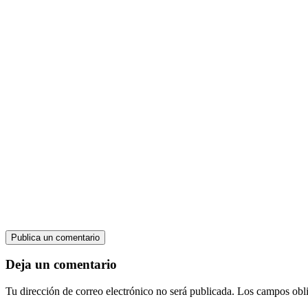
Publica un comentario
Deja un comentario
Tu dirección de correo electrónico no será publicada.
Los campos obli