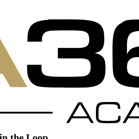
in the Loop