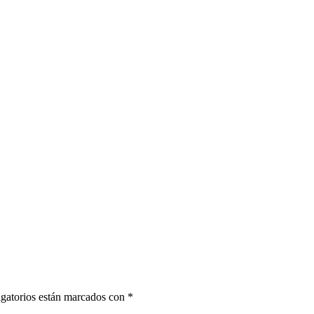
gatorios están marcados con
*