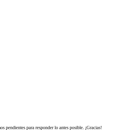
mos pendientes para responder lo antes posible. ¡Gracias!