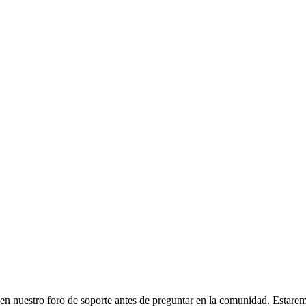
r en nuestro foro de soporte antes de preguntar en la comunidad. Estare