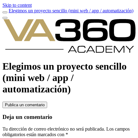
Skip to content
Elegimos un proyecto sencillo (mini web / app / automatización)
Elegimos un proyecto sencillo
(mini web / app /
automatización)
Publica un comentario
Deja un comentario
Tu dirección de correo electrónico no será publicada.
Los campos
obligatorios están marcados con
*