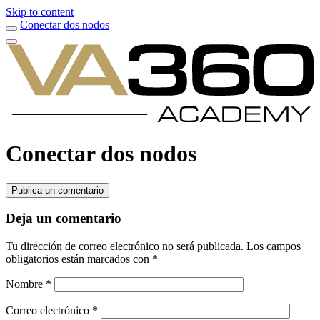
Skip to content
Conectar dos nodos
Conectar dos nodos
Publica un comentario
Deja un comentario
Tu dirección de correo electrónico no será publicada.
Los campos
obligatorios están marcados con
*
Nombre
*
Correo electrónico
*