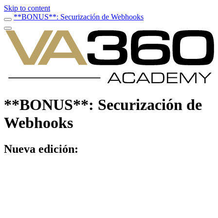
Skip to content
**BONUS**: Securización de Webhooks
**BONUS**: Securización de
Webhooks
Nueva edición: