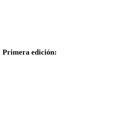
Primera edición: