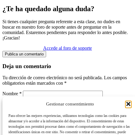
¿Te ha quedado alguna duda?
Si tienes cualquier pregunta referente a esta clase, no dudes en
buscar en nuestro foro de soporte antes de preguntar en la
comunidad. Estaremos pendientes para responder lo antes posible.
¡Gracias!
Accede al foro de soporte
Publica un comentario
Deja un comentario
Tu dirección de correo electrónico no será publicada.
Los campos
obligatorios están marcados con
*
Nombre
*
Gestionar consentimiento
Correo electrónico
*
Web
Para ofrecer las mejores experiencias, utilizamos tecnologías como las cookies para
almacenar y/o acceder a la información del dispositivo. El consentimiento de estas
Comentario
*
tecnologías nos permitirá procesar datos como el comportamiento de navegación o las
identificaciones únicas en este sitio. No consentir o retirar el consentimiento, puede