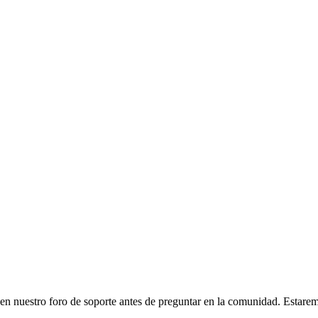
r en nuestro foro de soporte antes de preguntar en la comunidad. Estare