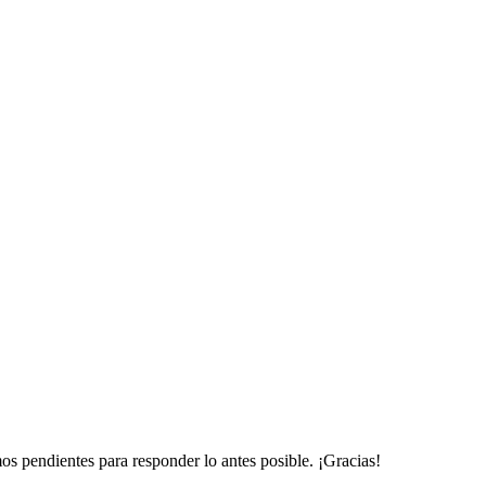
mos pendientes para responder lo antes posible. ¡Gracias!