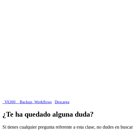
_VA360__Backup_Workflows
Descarga
¿Te ha quedado alguna duda?
Si tienes cualquier pregunta referente a esta clase, no dudes en busca