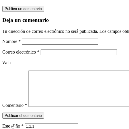
Publica un comentario
Deja un comentario
Tu dirección de correo electrónico no será publicada.
Los campos obli
Nombre
*
Correo electrónico
*
Web
Comentario
*
Este @ño
*