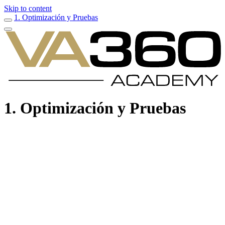
Skip to content
1. Optimización y Pruebas
1. Optimización y Pruebas