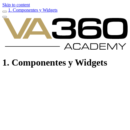
Skip to content
1. Componentes y Widgets
1. Componentes y Widgets