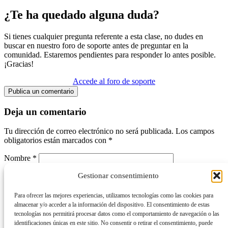
¿Te ha quedado alguna duda?
Si tienes cualquier pregunta referente a esta clase, no dudes en
buscar en nuestro foro de soporte antes de preguntar en la
comunidad. Estaremos pendientes para responder lo antes posible.
¡Gracias!
Accede al foro de soporte
Publica un comentario
Deja un comentario
Tu dirección de correo electrónico no será publicada.
Los campos
obligatorios están marcados con
*
Nombre
*
Gestionar consentimiento
Correo electrónico
*
Web
Para ofrecer las mejores experiencias, utilizamos tecnologías como las cookies para
almacenar y/o acceder a la información del dispositivo. El consentimiento de estas
Comentario
*
tecnologías nos permitirá procesar datos como el comportamiento de navegación o las
identificaciones únicas en este sitio. No consentir o retirar el consentimiento, puede