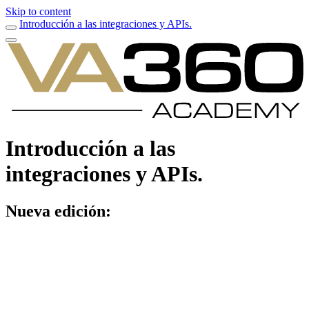
Skip to content
Introducción a las integraciones y APIs.
Introducción a las
integraciones y APIs.
Nueva edición: