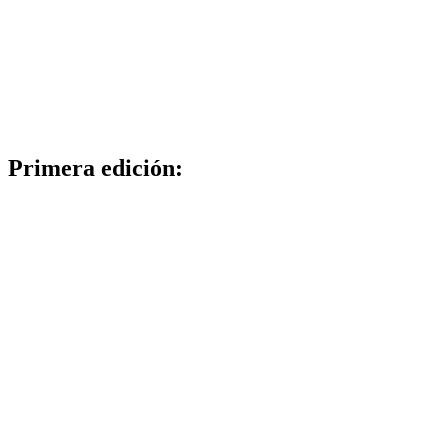
Primera edición: